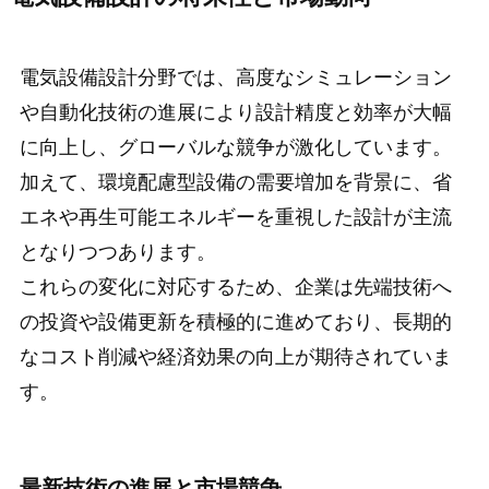
電気設備設計分野では、高度なシミュレーション
や自動化技術の進展により設計精度と効率が大幅
に向上し、グローバルな競争が激化しています。
加えて、環境配慮型設備の需要増加を背景に、省
エネや再生可能エネルギーを重視した設計が主流
となりつつあります。
これらの変化に対応するため、企業は先端技術へ
の投資や設備更新を積極的に進めており、長期的
なコスト削減や経済効果の向上が期待されていま
す。
最新技術の進展と市場競争