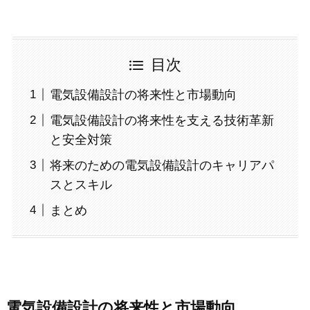
目次
電気設備設計の将来性と市場動向
電気設備設計の将来性を支える技術革新
と安全対策
将来のための電気設備設計のキャリアパ
スとスキル
まとめ
電気設備設計の将来性と市場動向