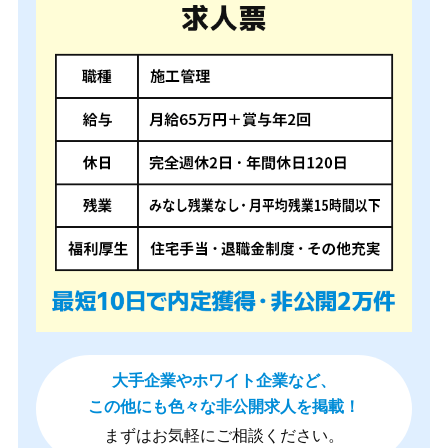
大手企業やホワイト企業など、
この他にも色々な非公開求人を掲載！
まずはお気軽にご相談ください。