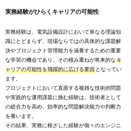
実務経験がひらくキャリアの可能性
実務経験は、電気設備設計において単なる理論知
識にとどまらず、現場ならではの具体的な課題解
決やプロジェクト管理能力を涵養するための重要
な学習の機会であり、その積み重ねが将来的な
キ
ャリアの可能性を飛躍的に広げる要因
となってい
ます。
プロジェクトにおいて直面する複雑な技術的問題
や実践的な運用課題に挑む経験は、技術者として
の総合力を高め、効率的な問題解決能力や判断力
を養います。
その結果、実務に根ざした経験が個々のエンジニ