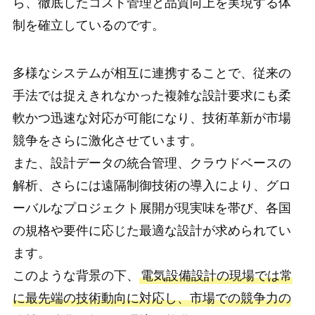
ら、徹底したコスト管理と品質向上を実現する体
制を確立しているのです。
多様なシステムが相互に連携することで、従来の
手法では捉えきれなかった複雑な設計要求にも柔
軟かつ迅速な対応が可能になり、技術革新が市場
競争をさらに激化させています。
また、設計データの統合管理、クラウドベースの
解析、さらには遠隔制御技術の導入により、グロ
ーバルなプロジェクト展開が現実味を帯び、各国
の規格や要件に応じた最適な設計が求められてい
ます。
このような背景の下、
電気設備設計の現場では常
に最先端の技術動向に対応し、市場での競争力の