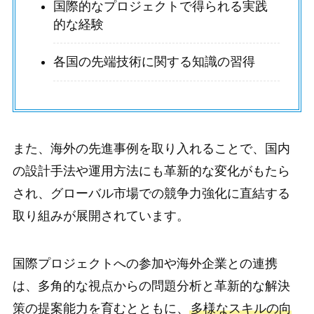
国際的なプロジェクトで得られる実践
的な経験
各国の先端技術に関する知識の習得
また、海外の先進事例を取り入れることで、国内
の設計手法や運用方法にも革新的な変化がもたら
され、グローバル市場での競争力強化に直結する
取り組みが展開されています。
国際プロジェクトへの参加や海外企業との連携
は、多角的な視点からの問題分析と革新的な解決
策の提案能力を育むとともに、
多様なスキルの向