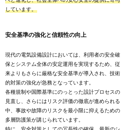
しています。
安全基準の強化と信頼性の向上
現代の電気設備設計においては、利用者の安全確
保とシステム全体の安定運用を実現するため、従
来よりもさらに厳格な安全基準が導入され、技術
的対策の強化が急務となっています。
各種規制や国際基準にのっとった設計プロセスの
見直し、さらにはリスク評価の徹底が進められる
中、事故や故障のリスクを最小限に抑えるための
多層防護策が講じられています。
特に、安全対策としての冗長性の確保、最新のシ