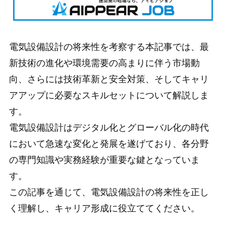
電気設備設計の将来性を考察する本記事では、最
新技術の進化や環境需要の高まりに伴う市場動
向、さらには技術革新と安全対策、そしてキャリ
アアップに必要なスキルセットについて解説しま
す。
電気設備設計はデジタル化とグローバル化の時代
において急速な変化と発展を遂げており、各分野
の専門知識や実務経験が重要な鍵となっていま
す。
この記事を通じて、電気設備設計の将来性を正し
く理解し、キャリア形成に役立ててください。