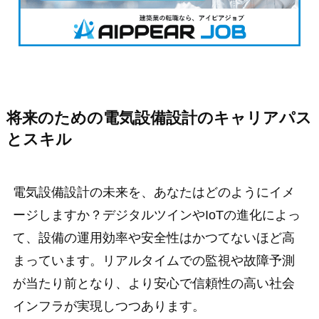
将来のための電気設備設計のキャリアパス
とスキル
電気設備設計の未来を、あなたはどのようにイメ
ージしますか？デジタルツインやIoTの進化によっ
て、設備の運用効率や安全性はかつてないほど高
まっています。リアルタイムでの監視や故障予測
が当たり前となり、より安心で信頼性の高い社会
インフラが実現しつつあります。