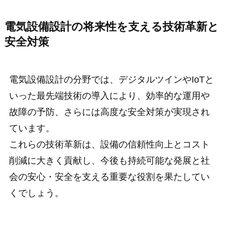
電気設備設計の将来性を支える技術革新と
安全対策
電気設備設計の分野では、デジタルツインやIoTと
いった最先端技術の導入により、効率的な運用や
故障の予防、さらには高度な安全対策が実現され
ています。
これらの技術革新は、設備の信頼性向上とコスト
削減に大きく貢献し、今後も持続可能な発展と社
会の安心・安全を支える重要な役割を果たしてい
くでしょう。