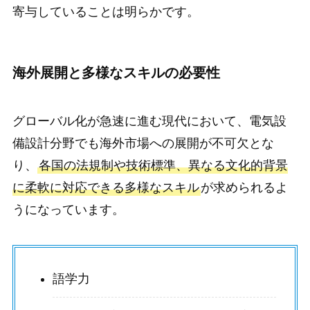
寄与していることは明らかです。
海外展開と多様なスキルの必要性
グローバル化が急速に進む現代において、電気設
備設計分野でも海外市場への展開が不可欠とな
り、
各国の法規制や技術標準、異なる文化的背景
に柔軟に対応できる多様なスキル
が求められるよ
うになっています。
語学力