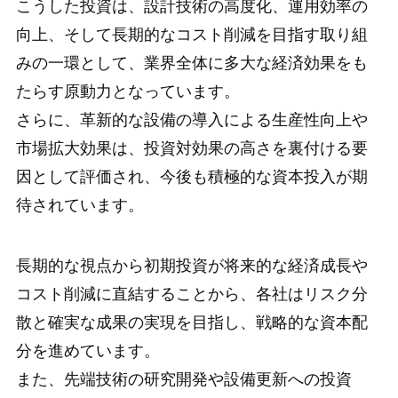
こうした投資は、設計技術の高度化、運用効率の
向上、そして長期的なコスト削減を目指す取り組
みの一環として、業界全体に多大な経済効果をも
たらす原動力となっています。
さらに、革新的な設備の導入による生産性向上や
市場拡大効果は、投資対効果の高さを裏付ける要
因として評価され、今後も積極的な資本投入が期
待されています。
長期的な視点から初期投資が将来的な経済成長や
コスト削減に直結することから、各社はリスク分
散と確実な成果の実現を目指し、戦略的な資本配
分を進めています。
また、先端技術の研究開発や設備更新への投資