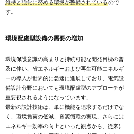
維持と強化に努める環境が整備されている
ので
す。
環境配慮型設備の需要の増加
環境保護意識の高まりと持続可能な開発目標の普
及に伴い、省エネルギーおよび再生可能エネルギ
ーの導入が世界的に急速に進展しており、電気設
備設計分野においても環境配慮型のアプローチが
重要視されるようになっています。
最新の設計技術は、単に機能を追求するだけでな
く、環境負荷の低減、資源循環の実現、さらには
エネルギー効率の向上といった観点から、従来に