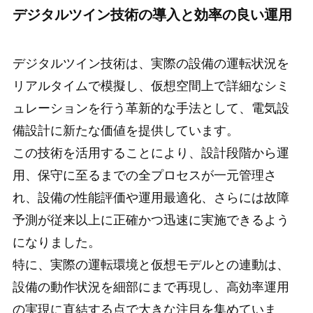
デジタルツイン技術の導入と効率の良い運用
デジタルツイン技術は、実際の設備の運転状況を
リアルタイムで模擬し、仮想空間上で詳細なシミ
ュレーションを行う革新的な手法として、電気設
備設計に新たな価値を提供しています。
この技術を活用することにより、設計段階から運
用、保守に至るまでの全プロセスが一元管理さ
れ、設備の性能評価や運用最適化、さらには故障
予測が従来以上に正確かつ迅速に実施できるよう
になりました。
特に、実際の運転環境と仮想モデルとの連動は、
設備の動作状況を細部にまで再現し、高効率運用
の実現に直結する点で大きな注目を集めていま