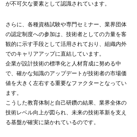
が不可欠な要素として認識されています。
さらに、各種資格試験や専門セミナー、業界団体
の認定制度への参加は、技術者としての力量を客
観的に示す手段として活用されており、組織内外
でのキャリアアップに直結しています。
企業が設計技術の標準化と人材育成に努める中
で、確かな知識のアップデートが技術者の市場価
値を大きく左右する重要なファクターとなってい
ます。
こうした教育体制と自己研鑽の結果、業界全体の
技術レベル向上が図られ、未来の技術革新を支え
る基盤が確実に築かれているのです。