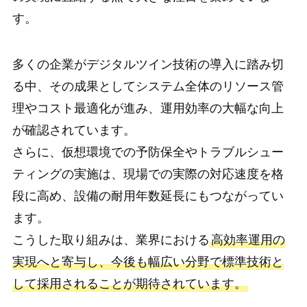
す。
多くの企業がデジタルツイン技術の導入に踏み切
る中、その成果としてシステム全体のリソース管
理やコスト最適化が進み、運用効率の大幅な向上
が確認されています。
さらに、仮想環境での予防保全やトラブルシュー
ティングの実施は、現場での実際の対応速度を格
段に高め、設備の耐用年数延長にもつながってい
ます。
こうした取り組みは、業界における
高効率運用の
実現へと寄与し、今後も幅広い分野で標準技術と
して採用されることが期待されています。