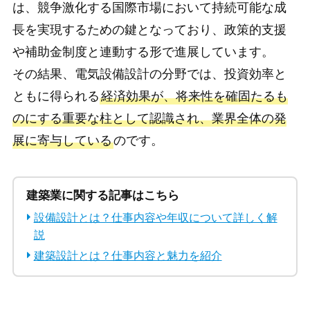
は、競争激化する国際市場において持続可能な成
長を実現するための鍵となっており、政策的支援
や補助金制度と連動する形で進展しています。
その結果、電気設備設計の分野では、投資効率と
ともに得られる
経済効果が、将来性を確固たるも
のにする重要な柱として認識され、業界全体の発
展に寄与している
のです。
建築業に関する記事はこちら
設備設計とは？仕事内容や年収について詳しく解
説
建築設計とは？仕事内容と魅力を紹介