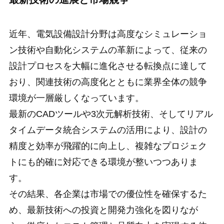
近年、電気設備設計分野は高度なシミュレーショ
ン技術や自動化システムの革新によって、従来の
設計プロセスを大幅に進化させる転換点に達して
おり、関連技術の高度化とともに業界全体の競争
環境が一層厳しくなっています。
最新のCADツールや3次元解析技術、そしてリアル
タイムデータ統合システムの活用により、設計の
精度と効率が飛躍的に向上し、複雑なプロジェク
トにも的確に対応できる環境が整いつつありま
す。
その結果、各企業は市場での優位性を確保するた
め、最新技術への投資と開発力強化を図りなが