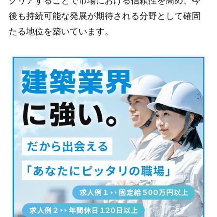
クリアすることで市場における信頼性を高め、今
後も持続可能な発展が期待される分野として確固
たる地位を築いています。