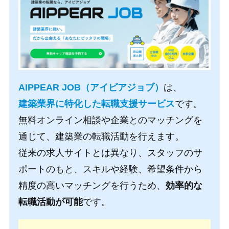
AIPPEAR JOB（アイピアジョブ）
は、
建築業界に特化した転職支援サービス
です。
無料オンライン相談や企業とのマッチングを
通じて、建築業の転職活動を行えます。
従来の求人サイトとは異なり、スタッフのサ
ポートのもと、スキルや経験、希望条件から
精度の高いマッチングを行うため、
効率的な
転職活動が可能
です。