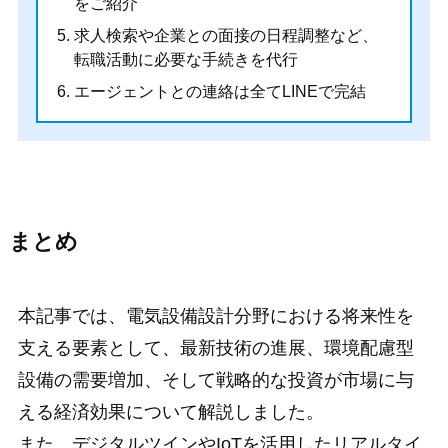
をご紹介
求人検索や企業との面接の日程調整など、
転職活動に必要な手続きを代行
エージェントとの連絡は
全てLINEで完結
まとめ
本記事では、電気設備設計分野における将来性を
支える要素として、最新技術の進展、環境配慮型
設備の需要増加、そして戦略的な投資が市場に与
える経済効果について解説しました。
また、デジタルツインやIoTを活用したリアルタイ