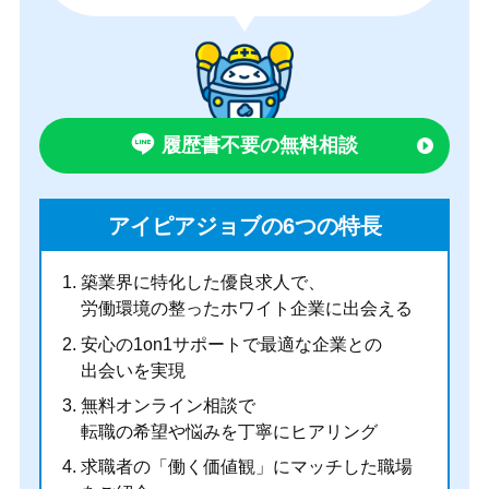
履歴書不要の無料相談
アイピアジョブの6つの特長
築業界に特化した優良求人
で、
労働環境の整ったホワイト企業に出会える
安心の1on1サポート
で最適な企業との
出会いを実現
無料オンライン相談で
転職の希望や悩みを丁寧にヒアリング
求職者の
「働く価値観」にマッチした職場