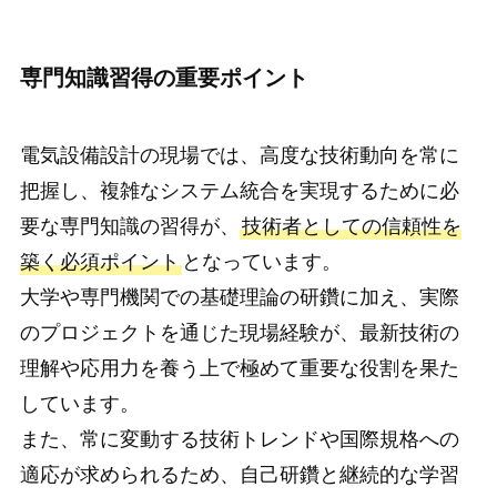
専門知識習得の重要ポイント
電気設備設計の現場では、高度な技術動向を常に
把握し、複雑なシステム統合を実現するために必
要な専門知識の習得が、
技術者としての信頼性を
築く必須ポイント
となっています。
大学や専門機関での基礎理論の研鑽に加え、実際
のプロジェクトを通じた現場経験が、最新技術の
理解や応用力を養う上で極めて重要な役割を果た
しています。
また、常に変動する技術トレンドや国際規格への
適応が求められるため、自己研鑽と継続的な学習