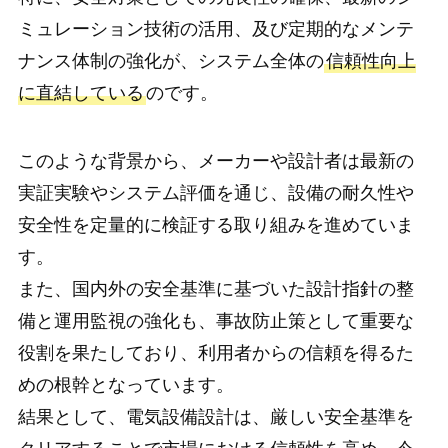
ミュレーション技術の活用、及び定期的なメンテ
ナンス体制の強化が、システム全体の
信頼性向上
に直結している
のです。
このような背景から、メーカーや設計者は最新の
実証実験やシステム評価を通じ、設備の耐久性や
安全性を定量的に検証する取り組みを進めていま
す。
また、国内外の安全基準に基づいた設計指針の整
備と運用監視の強化も、事故防止策として重要な
役割を果たしており、利用者からの信頼を得るた
めの根幹となっています。
結果として、電気設備設計は、厳しい安全基準を