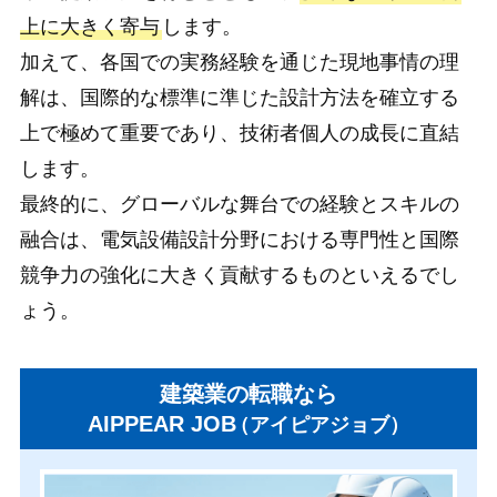
上に大きく寄与
します。
加えて、各国での実務経験を通じた現地事情の理
解は、国際的な標準に準じた設計方法を確立する
上で極めて重要であり、技術者個人の成長に直結
します。
最終的に、グローバルな舞台での経験とスキルの
融合は、電気設備設計分野における専門性と国際
競争力の強化に大きく貢献するものといえるでし
ょう。
建築業の転職なら
AIPPEAR JOB
（アイピアジョブ）