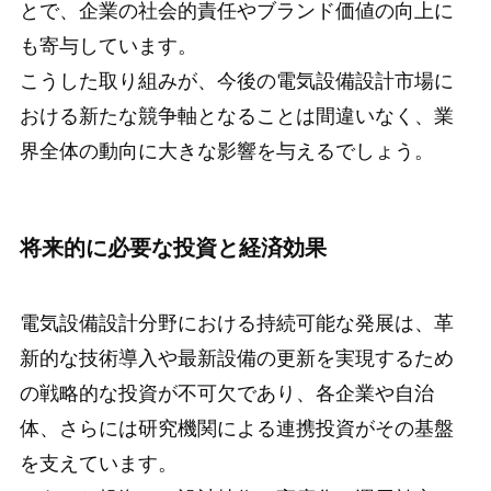
とで、企業の社会的責任やブランド価値の向上に
も寄与しています。
こうした取り組みが、今後の電気設備設計市場に
おける新たな競争軸となることは間違いなく、業
界全体の動向に大きな影響を与えるでしょう。
将来的に必要な投資と経済効果
電気設備設計分野における持続可能な発展は、革
新的な技術導入や最新設備の更新を実現するため
の戦略的な投資が不可欠であり、各企業や自治
体、さらには研究機関による連携投資がその基盤
を支えています。