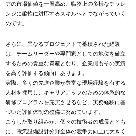
アの市場価値を一層高め、職務上の多様なチャレ
ンジに柔軟に対応するスキルへとつながっていく
のです。
さらに、異なるプロジェクトで蓄積された経験
は、チームリーダーや専門家としての地位を確立
するための貴重な資産となり、企業側もその実績
を高く評価する傾向にあります。
実際、多くの先進企業が豊富な現場経験を有する
人材を採用し、キャリアアップのための体系的な
研修プログラムを充実させるなど、実務経験に基
づいた評価体制の整備に努めています。
こうした取り組みが、個々の技術者の成長ととも
に、電気設備設計分野全体の競争力向上に大きく