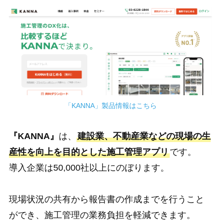
「KANNA」製品情報はこちら
『KANNA』
は、
建設業、不動産業などの現場の生
産性を向上を目的とした施工管理アプリ
です。
導入企業は50,000社以上にのぼります。
現場状況の共有から報告書の作成までを行うこと
ができ、施工管理の業務負担を軽減できます。