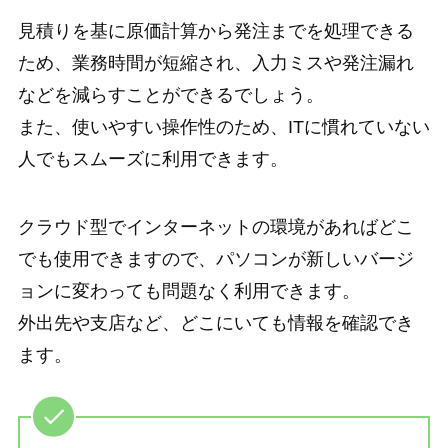
見積りを基に原価計算から発注までを処理できる
ため、業務時間が短縮され、入力ミスや発注漏れ
などを減らすことができるでしょう。
また、使いやすい操作性のため、ITに慣れていない
人でもスムーズに利用できます。
クラウド型でインターネットの環境があればどこ
でも使用できますので、パソコンが新しいバージ
ョンに変わっても問題なく利用できます。
外出先や支店など、どこにいても情報を確認でき
ます。