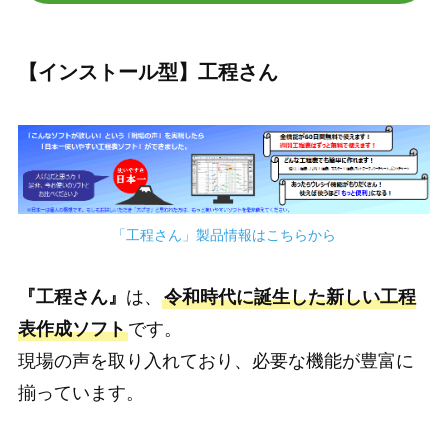
【インストール型】工程さん
「工程さん」製品情報はこちらから
『工程さん』
は、
令和時代に誕生した新しい工程
表作成ソフト
です。
現場の声を取り入れており、必要な機能が豊富に
揃っています。