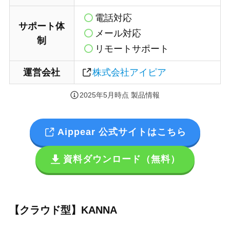
電話対応
サポート体
メール対応
制
リモートサポート
運営会社
株式会社アイピア
2025年5月時点 製品情報
Aippear 公式サイトはこちら
資料ダウンロード（無料）
【クラウド型】
KANNA