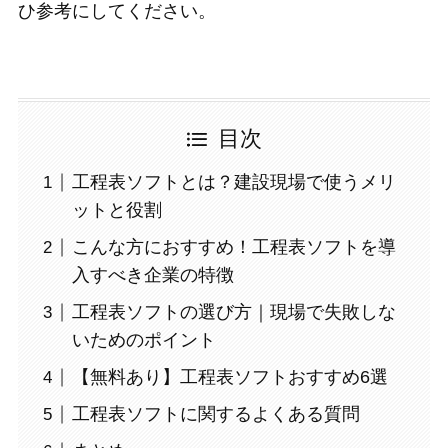
ひ参考にしてください。
目次
工程表ソフトとは？建設現場で使うメリ
ットと役割
こんな方におすすめ！工程表ソフトを導
入すべき企業の特徴
工程表ソフトの選び方｜現場で失敗しな
いためのポイント
【無料あり】工程表ソフトおすすめ6選
工程表ソフトに関するよくある質問