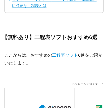
に必要な工程表とは
【無料あり】工程表ソフトおすすめ6選
ここからは、おすすめの
工程表ソフト
6選をご紹介
いたします。
スクロールできます