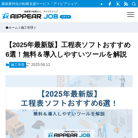
建築業特化の転職支援サービス「アイピアジョブ」
ホーム
施工管理
【2025年最新版】工程表ソフトおすすめ
6選！無料＆導入しやすいツールを解説
2025.06.12
施工管理