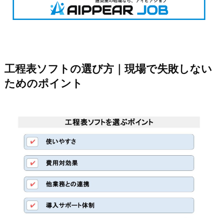
工程表ソフトの選び方｜現場で失敗しない
ためのポイント