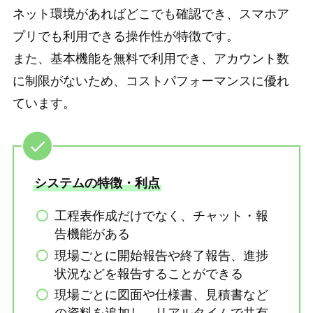
ネット環境があればどこでも確認でき、スマホア
プリでも利用できる操作性が特徴です。
また、基本機能を無料で利用でき、アカウント数
に制限がないため、コストパフォーマンスに優れ
ています。
システムの特徴・利点
工程表作成だけでなく、チャット・報
告機能がある
現場ごとに開始報告や終了報告、進捗
状況などを報告することができる
現場ごとに図面や仕様書、見積書など