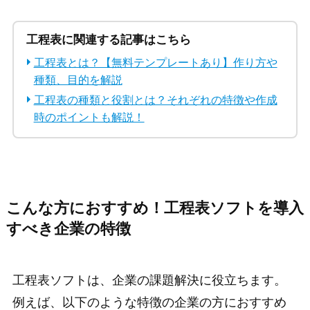
工程表に関連する記事はこちら
工程表とは？【無料テンプレートあり】作り方や
種類、目的を解説
工程表の種類と役割とは？それぞれの特徴や作成
時のポイントも解説！
こんな方におすすめ！工程表ソフトを導入
すべき企業の特徴
工程表ソフトは、企業の課題解決に役立ちます。
例えば、以下のような特徴の企業の方におすすめ