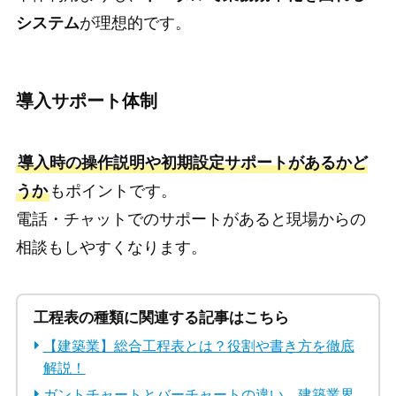
システム
が理想的です。
導入サポート体制
導入時の操作説明や初期設定サポートがあるかど
うか
もポイントです。
電話・チャットでのサポートがあると現場からの
相談もしやすくなります。
工程表の種類に関連する記事はこちら
【建築業】総合工程表とは？役割や書き方を徹底
解説！
ガントチャートとバーチャートの違い、建築業界