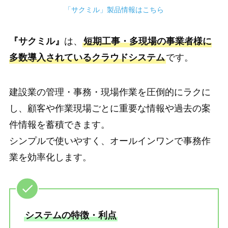
「サクミル」製品情報はこちら
『サクミル』
は、
短期工事・多現場の事業者様に
多数導入されているクラウドシステム
です。
建設業の管理・事務・現場作業を圧倒的にラクに
し、顧客や作業現場ごとに重要な情報や過去の案
件情報を蓄積できます。
シンプルで使いやすく、オールインワンで事務作
業を効率化します。
システムの特徴・利点