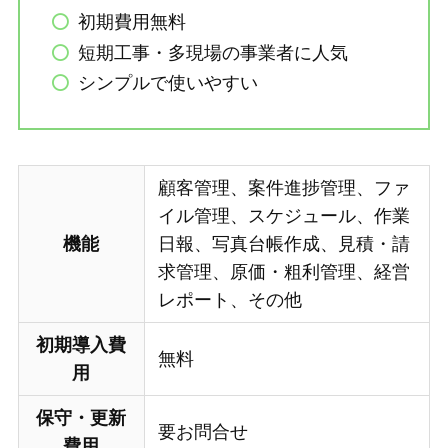
初期費用無料
短期工事・多現場の事業者に人気
シンプルで使いやすい
顧客管理、案件進捗管理、ファ
イル管理、スケジュール、作業
機能
日報、写真台帳作成、見積・請
求管理、原価・粗利管理、経営
レポート、その他
初期導入費
無料
用
保守・更新
要お問合せ
費用