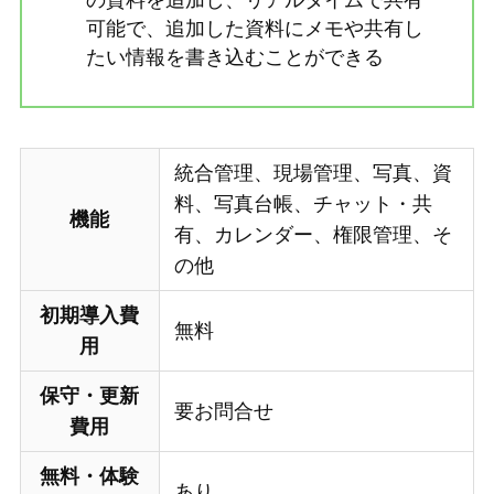
の資料を追加し、リアルタイムで共有
可能で、追加した資料にメモや共有し
たい情報を書き込むことができる
統合管理、現場管理、写真、資
料、写真台帳、チャット・共
機能
有、カレンダー、権限管理、そ
の他
初期導入費
無料
用
保守・更新
要お問合せ
費用
無料・体験
あり