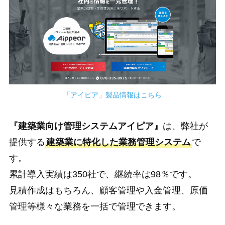
「アイピア」製品情報はこちら
『建築業向け管理システムアイピア』
は、弊社が
提供する
建築業に特化した業務管理システム
で
す。
累計導入実績は350社で、継続率は98％です。
見積作成はもちろん、顧客管理や入金管理、原価
管理等様々な業務を一括で管理できます。