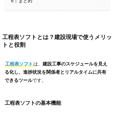
まとめ
工程表ソフトとは？建設現場で使うメリッ
トと役割
工程表ソフト
は、
建設工事のスケジュールを見え
る化し、進捗状況を関係者とリアルタイムに共有
できるツール
です。
工程表ソフトの基本機能