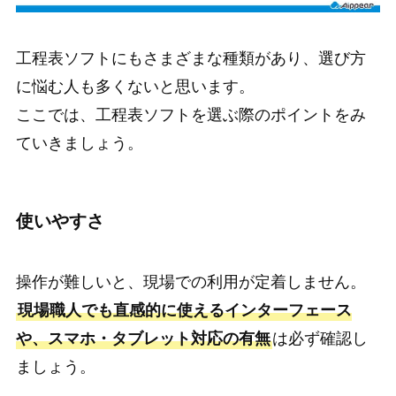
工程表ソフトにもさまざまな種類があり、選び方
に悩む人も多くないと思います。
ここでは、工程表ソフトを選ぶ際のポイントをみ
ていきましょう。
使いやすさ
操作が難しいと、現場での利用が定着しません。
現場職人でも直感的に使えるインターフェース
や、スマホ・タブレット対応の有無
は必ず確認し
ましょう。