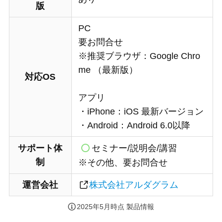
版
PC
要お問合せ
※推奨ブラウザ：Google Chro
me （最新版）
対応OS
アプリ
・iPhone：iOS 最新バージョン
・Android：Android 6.0以降
サポート体
セミナー/説明会/講習
制
※その他、要お問合せ
運営会社
株式会社アルダグラム
2025年5月時点 製品情報