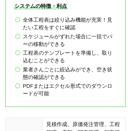
システムの特徴・利点
全体工程表は絞り込み機能が充実！見
たい工程をすぐに確認
スケジュールがずれた場合に一括でバ
ーの移動ができる
工程表のテンプレートを準備し、取り
込むことができる
業者さんごとに絞込みができ、空き状
態の確認ができる
PDFまたはエクセル形式でのダウンロ
ードが可能
見積作成、原価発注管理、工程