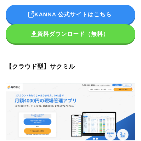
KANNA 公式サイトはこちら
資料ダウンロード（無料）
【クラウド型】サクミル