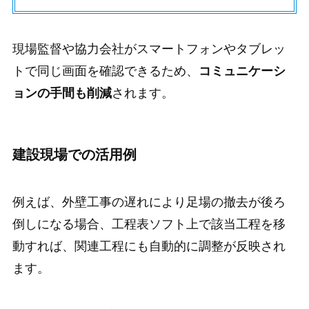
現場監督や協力会社がスマートフォンやタブレッ
トで同じ画面を確認できるため、
コミュニケーシ
ョンの手間も削減
されます。
建設現場での活用例
例えば、外壁工事の遅れにより足場の撤去が後ろ
倒しになる場合、工程表ソフト上で該当工程を移
動すれば、関連工程にも自動的に調整が反映され
ます。