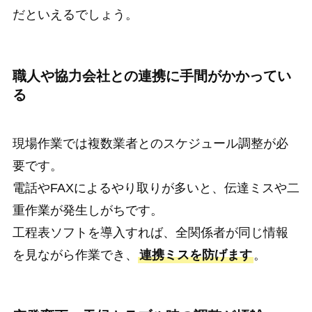
だといえるでしょう。
職人や協力会社との連携に手間がかかってい
る
現場作業では複数業者とのスケジュール調整が必
要です。
電話やFAXによるやり取りが多いと、伝達ミスや二
重作業が発生しがちです。
工程表ソフトを導入すれば、全関係者が同じ情報
を見ながら作業でき、
連携ミスを防げます
。