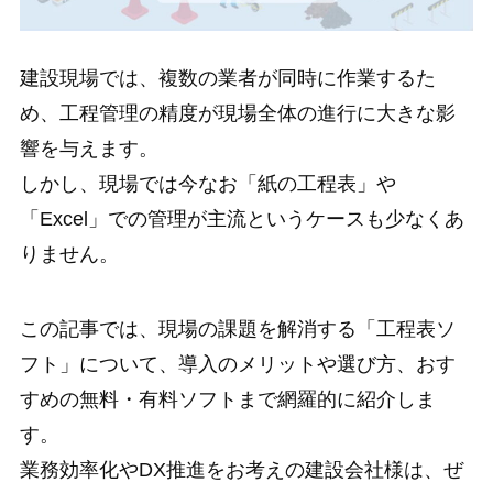
建設現場では、複数の業者が同時に作業するた
め、工程管理の精度が現場全体の進行に大きな影
響を与えます。
しかし、現場では今なお「紙の工程表」や
「Excel」での管理が主流というケースも少なくあ
りません。
この記事では、現場の課題を解消する「工程表ソ
フト」について、導入のメリットや選び方、おす
すめの無料・有料ソフトまで網羅的に紹介しま
す。
業務効率化やDX推進をお考えの建設会社様は、ぜ