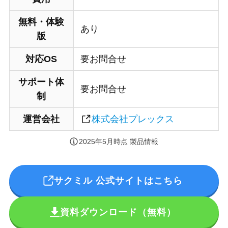
無料・体験
あり
版
対応OS
要お問合せ
サポート体
要お問合せ
制
運営会社
株式会社プレックス
2025年5月時点 製品情報
サクミル 公式サイトはこちら
資料ダウンロード（無料）