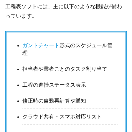
工程表ソフトには、主に以下のような機能が備わ
っています。
ガントチャート
形式のスケジュール管
理
担当者や業者ごとのタスク割り当て
工程の進捗ステータス表示
修正時の自動再計算や通知
クラウド共有・スマホ対応リスト