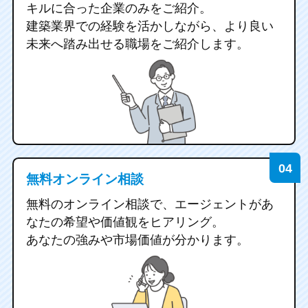
キルに合った企業のみをご紹介。
建築業界での経験を活かしながら、
より良い
未来へ踏み出せる職場をご紹介します。
無料オンライン相談
無料のオンライン相談で、エージェントが
あ
なたの希望や価値観をヒアリング。
あなたの強みや市場価値が分かります。