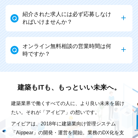
紹介された求人には必ず応募しなけ
ればいけませんか？
オンライン無料相談の営業時間は何
時ですか？
建築もITも、もっといい未来へ。
建築業界で働くすべての人に、より良い未来を届け
たい。
それが「アイピア」の想いです。
アイピアは、2018年に建築業向け管理システム
「Aippear」の開発・運営を開始。
業務のDX化を支