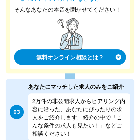
そんなあなたの本音を聞かせてください！
無料オンライン相談とは？
あなたにマッチした
求人のみをご紹介
2万件の非公開求人からヒアリング内
容に沿った、あなたにぴったりの求
03
人をご紹介します。
紹介の中で「こ
んな条件の求人も見たい！」などご
相談ください！