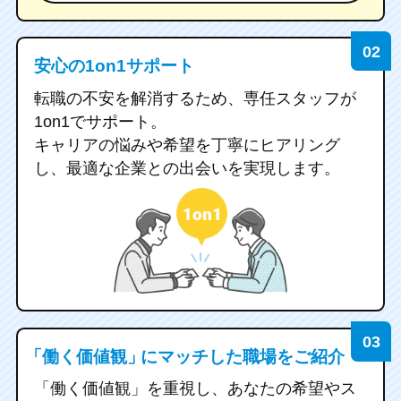
安心の1on1サポート
転職の不安を解消するため、専任スタッフが
1on1でサポート。
キャリアの悩みや希望を丁寧にヒアリング
し、最適な企業との出会いを実現します。
「働く価値観」
にマッチした職場をご紹介
「働く価値観」を重視し、あなたの希望や
ス