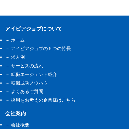
アイピアジョブについて
ホーム
アイピアジョブの６つの特長
求人例
サービスの流れ
転職エージェント紹介
転職成功ノウハウ
よくあるご質問
採用をお考えの企業様はこちら
会社案内
会社概要