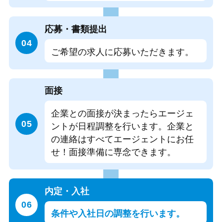
応募・書類提出
04
ご希望の求人に応募いただきます。
面接
企業との面接が決まったらエージェ
05
ントが日程調整を行います。
企業と
の連絡はすべてエージェントにお任
せ！面接準備に専念できます。
内定・入社
06
条件や入社日の調整を行います。