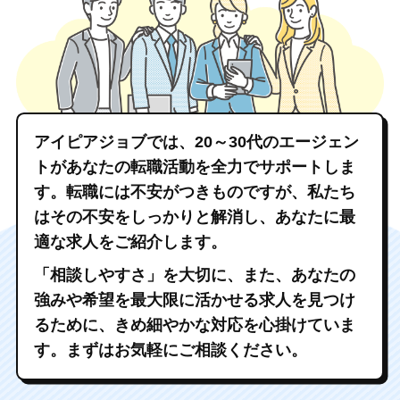
アイピアジョブでは、20～30代のエージェン
トがあなたの転職活動を全力でサポートしま
す。
転職には不安がつきものですが、私たち
はその不安をしっかりと解消し、あなたに最
適な求人をご紹介します。
「相談しやすさ」を大切に、また、あなたの
強みや希望を最大限に活かせる求人を見つけ
るために、きめ細やかな対応を心掛けていま
す。
まずはお気軽にご相談ください。