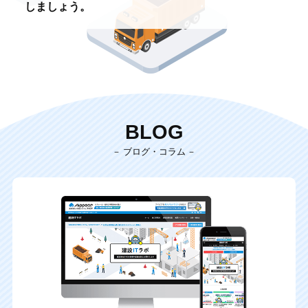
しましょう。
BLOG
ブログ・コラム