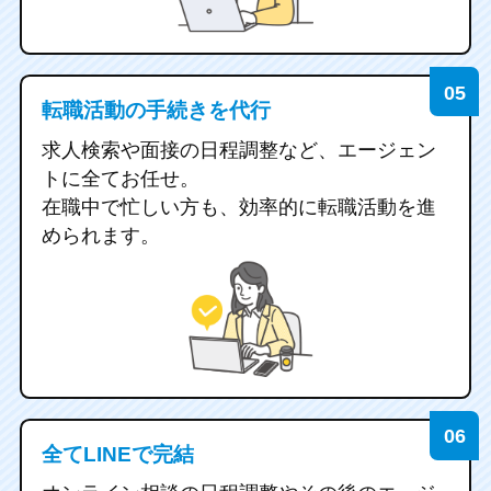
転職活動の手続きを代行
求人検索や面接の日程調整など、エージェン
トに全てお任せ。
在職中で忙しい方も、効率的に転職活動を進
められます。
全てLINEで完結