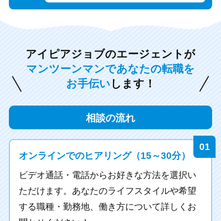
アイピアジョブのエージェントが
マンツーンマンであなたの転職を
お手伝い
します！
相談の流れ
オンラインでのヒアリング
（15～30分）
ビデオ通話・電話からお好きな方法を選択い
ただけます。
あなたのライフスタイルや希望
する職種・勤務地、働き方について詳しくお