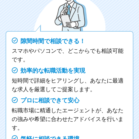
隙間時間で相談できる！
スマホやパソコンで、どこからでも相談可能
です。
効率的な転職活動を実現
短時間で詳細をヒアリングし、あなたに最適
な求人を厳選してご提案します。
プロに相談できて安心
転職市場に精通したエージェントが、あなた
の強みや希望に合わせたアドバイスを行いま
す。
気軽に相談できる環境