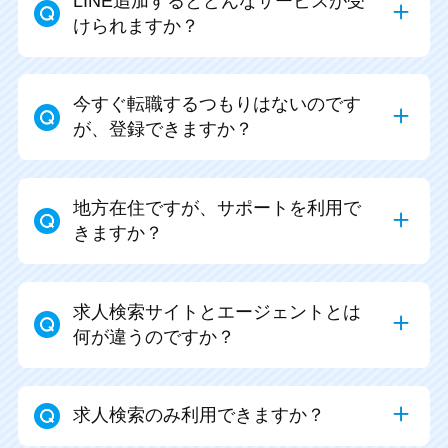
LINE追加するとどんなサービスが受
けられますか？
今すぐ転職するつもりはないのです
が、登録できますか？
地方在住ですが、サポートを利用で
きますか？
求人検索サイトとエージェントとは
何が違うのですか？
求人検索のみ利用できますか？