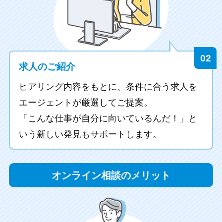
求人のご紹介
ヒアリング内容をもとに、条件に合う求人を
エージェントが厳選してご提案。
「こんな仕事が自分に向いているんだ！」と
いう新しい発見もサポートします。
オンライン
相談の
メリット