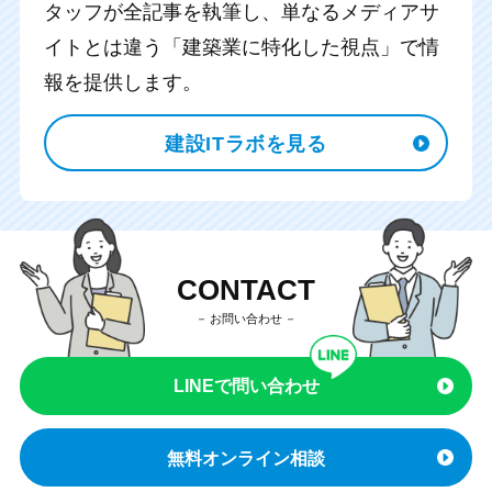
タッフが全記事を執筆し、
単なるメディアサ
イトとは違う「建築業に特化した視点」で情
報を提供します。
建設ITラボを見る
CONTACT
お問い合わせ
LINEで問い合わせ
無料オンライン相談