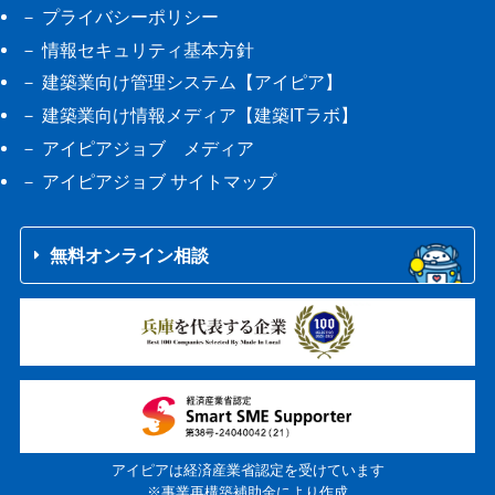
プライバシーポリシー
情報セキュリティ基本方針
建築業向け管理システム【アイピア】
建築業向け情報メディア【建築ITラボ】
アイピアジョブ メディア
アイピアジョブ サイトマップ
無料オンライン相談
アイピアは経済産業省認定を受けています
※事業再構築補助金により作成