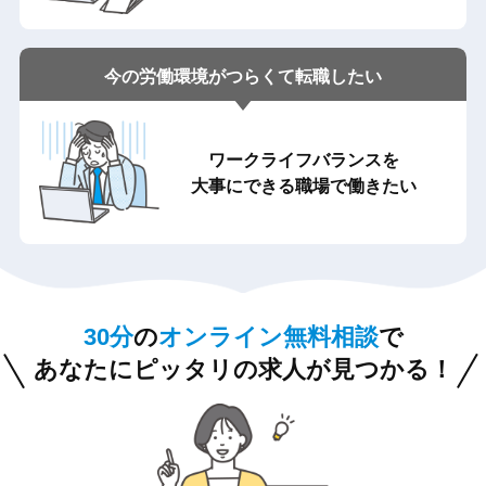
今の労働環境が
つらくて転職したい
ワークライフバランスを
大事にできる職場で働きたい
30分
の
オンライン無料相談
で
あなたにピッタリの求人が見つかる！