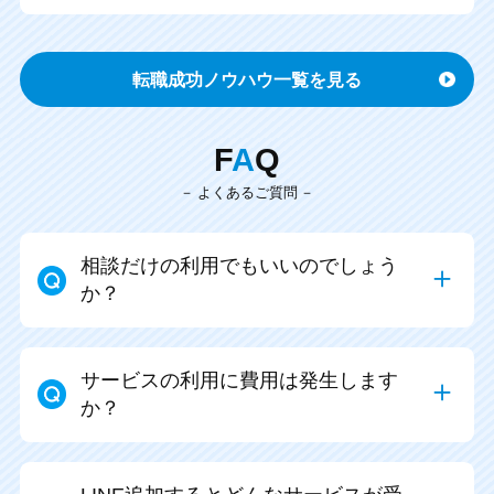
転職成功ノウハウ一覧を見る
F
A
Q
よくあるご質問
相談だけの利用でもいいのでしょう
か？
サービスの利用に費用は発生します
か？