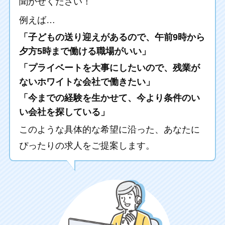
聞かせください！
例えば…
「子どもの送り迎えがあるので、午前9時から
夕方5時まで働ける職場がいい」
「プライベートを大事にしたいので、残業が
ないホワイトな会社で働きたい」
「今までの経験を生かせて、今より条件のい
い会社を探している」
このような具体的な希望に沿った、あなたに
ぴったりの求人をご提案します。